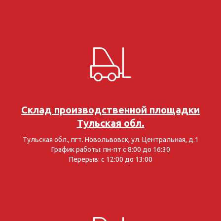
Склад производственной площадки
Тульская обл.
Тульская обл., пгт. Новольвовск, ул. Центральная, д.1
График работы: пн-пт с 8:00 до 16:30
Перерыв: с 12:00 до 13:00