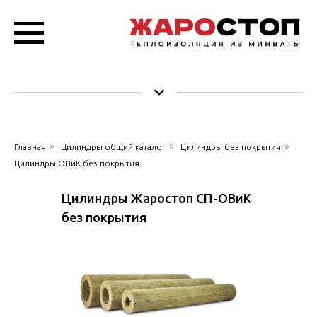
»
»
»
Главная
Цилиндры общий каталог
Цилиндры без покрытия
Цилиндры ОВиК без покрытия
Цилиндры Жаростоп СП-ОВиК
без покрытия