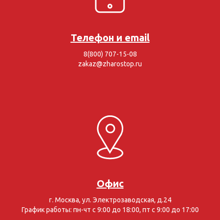
Телефон и email
8(800) 707-15-08
zakaz@zharostop.ru
Офис
г. Москва, ул. Электрозаводская, д.24
График работы: пн-чт с 9:00 до 18:00, пт с 9:00 до 17:00