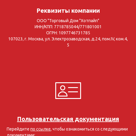
Реквизиты компании
ООО "Торговый Дом "Хотпайп"
ИНН/КПП: 7718785044/771801001
ОГРН: 1097746731785
107023, г. Москва, ул. Электрозаводская, д.24, пом.IV, ком.4,
5
Пользовательская документация
Перейдите
по ссылке
, чтобы ознакомиться со следующими
документами: