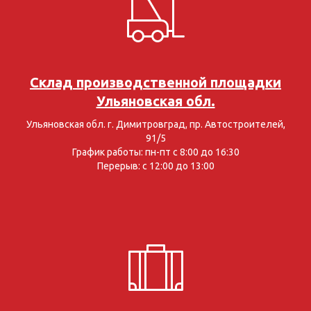
Склад производственной площадки
Ульяновская обл.
Ульяновская обл. г. Димитровград, пр. Автостроителей,
91/5
График работы: пн-пт с 8:00 до 16:30
Перерыв: с 12:00 до 13:00