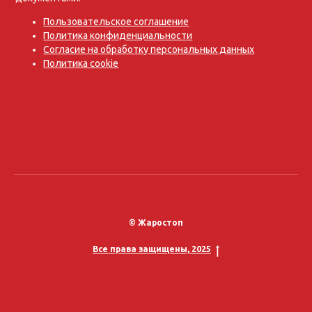
Пользовательское соглашение
Политика конфиденциальности
Согласие на обработку персональных данных
Политика cookie
© Жаростоп
Все права защищены, 2025